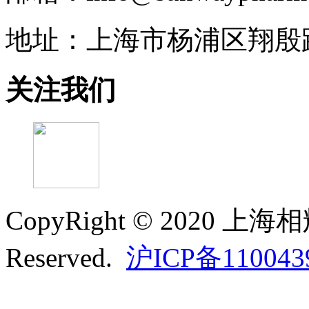
地址：上海市杨浦区翔殷路1
关注我们
CopyRight © 2020 上
Reserved.
沪ICP备110043