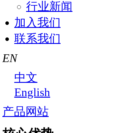
行业新闻
加入我们
联系我们
EN
中文
English
产品网站